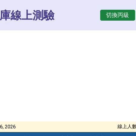
庫線上測驗
切換丙級
線上人數
6, 2026