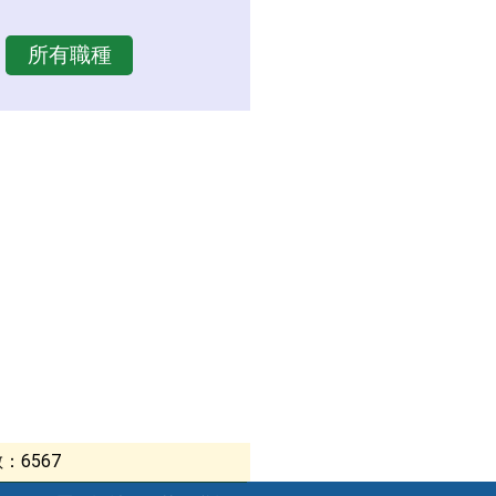
所有職種
：6567